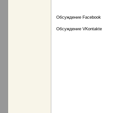
Обсуждение Facebook
Обсуждение VKontakte