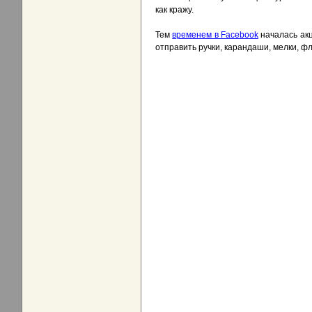
как кражу.
Тем
временем в Facebook
началась акц
отправить ручки, карандаши, мелки, 