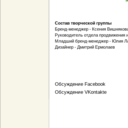
Состав творческой группы
Бренд-менеджер - Ксения Вишняков
Руководитель отдела продвижения и
Младший бренд-менеджер - Юлия Л
Дизайнер - Дмитрий Ермолаев
Обсуждение Facebook
Обсуждение VKontakte