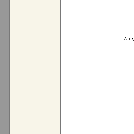
Арт-д