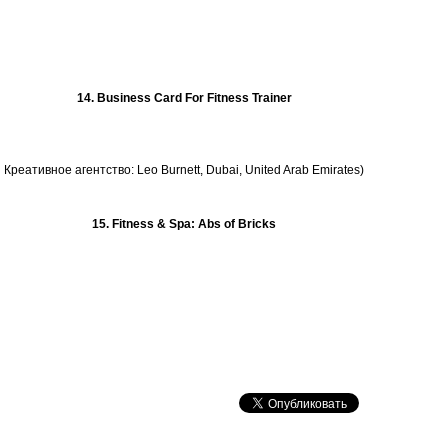
14. Business Card For Fitness Trainer
Креативное агентство: Leo Burnett, Dubai, United Arab Emirates)
15. Fitness & Spa: Abs of Bricks