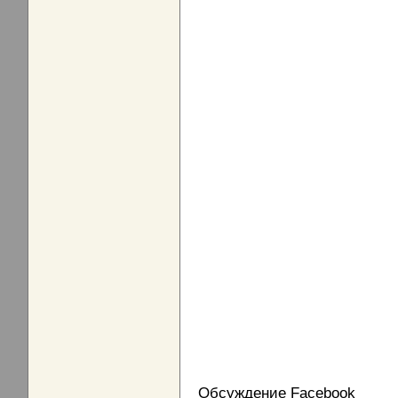
Обсуждение Facebook