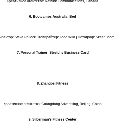
Креативное агентство: Rethink Communications, Canada
6. Bootcamps Australia: Bed
иректор: Steve Pollock | Копирайтер: Todd Wild | Фотограф: Skeet Booth
7. Personal Trainer: Stretchy Business Card
8. Zhangbei Fitness
Креативное агентство: Guangdong Advertising, Beijing, China
9. Silberman’s Fitness Center