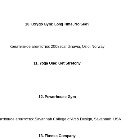
10. Oxygo Gym: Long Time, No See?
Креативное агентство: 2008scandinavia, Oslo, Norway
11. Yoga One: Get Stretchy
12. Powerhouse Gym
ативное агентство: Savannah College of Art & Design, Savannah, USA
13. Fitness Company