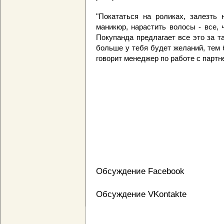
"Покататься на роликах, залезть 
маникюр, нарастить волосы - все, 
Покупанда предлагает все это за т
больше у тебя будет желаний, тем 
говорит менеджер по работе с партн
Обсуждение Facebook
Обсуждение VKontakte