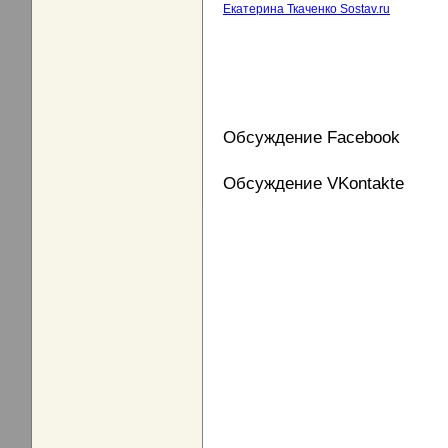
Екатерина Ткаченко Sostav.ru
Обсуждение Facebook
Обсуждение VKontakte