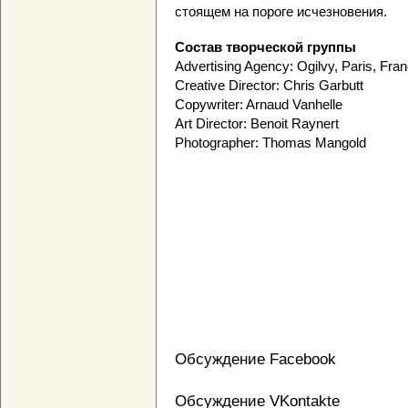
стоящем на пороге исчезновения.
Состав творческой группы
Advertising Agency: Ogilvy, Paris, Fra
Creative Director: Chris Garbutt
Copywriter: Arnaud Vanhelle
Art Director: Benoit Raynert
Photographer: Thomas Mangold
Обсуждение Facebook
Обсуждение VKontakte