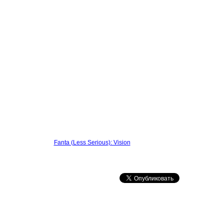
Fanta (Less Serious): Vision