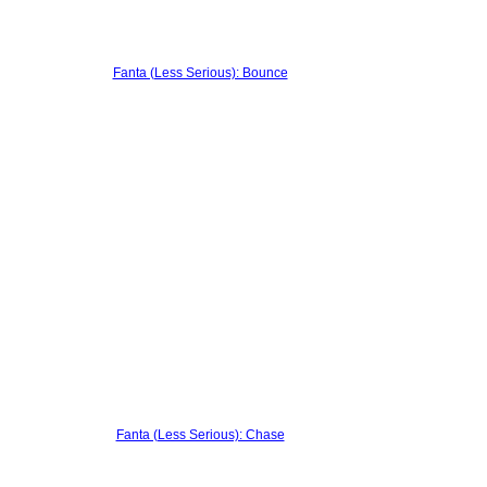
Fanta (Less Serious): Bounce
Fanta (Less Serious): Chase