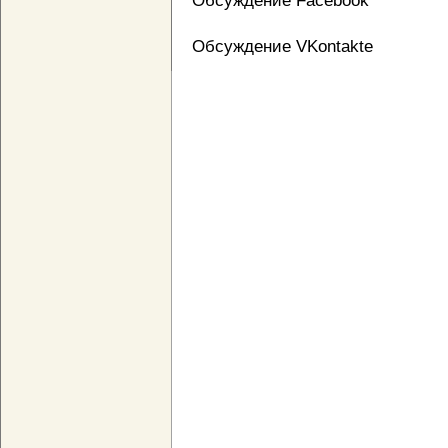
Обсуждение Facebook
Обсуждение VKontakte