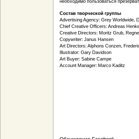
необходимо пользоваться презерва
Состав творческой группы
Advertising Agency: Grey Worldwide, 
Chief Creative Officers: Andreas Hen
Creative Directors: Moritz Grub, Regne
Copywriter: Janus Hansen
Art Directors: Alphons Conzen, Frederi
Illustrator: Gary Davidson
Art Buyer: Sabine Campe
Account Manager: Marco Kaditz