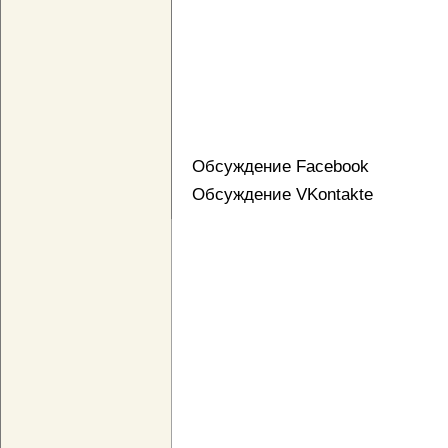
Обсуждение Facebook
Обсуждение VKontakte