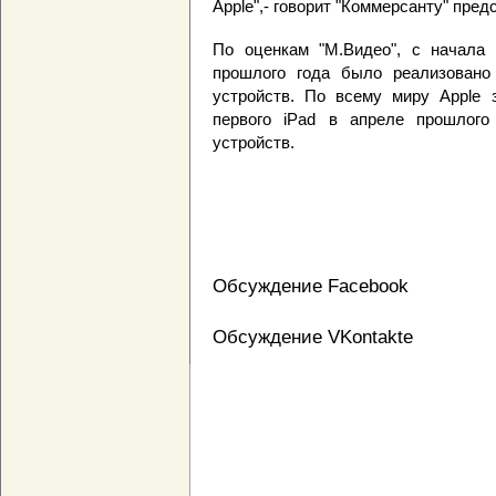
Apple",- говорит "Коммерсанту" пред
По оценкам "М.Видео", с начала 
прошлого года было реализовано
устройств. По всему миру Apple 
первого iPad в апреле прошлого
устройств.
Обсуждение Facebook
Обсуждение VKontakte