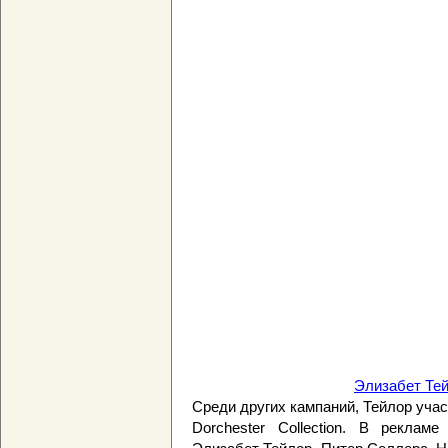
Элизабет Тей
Среди других кампаний, Тейлор учас
Dorchester Collection. В реклам