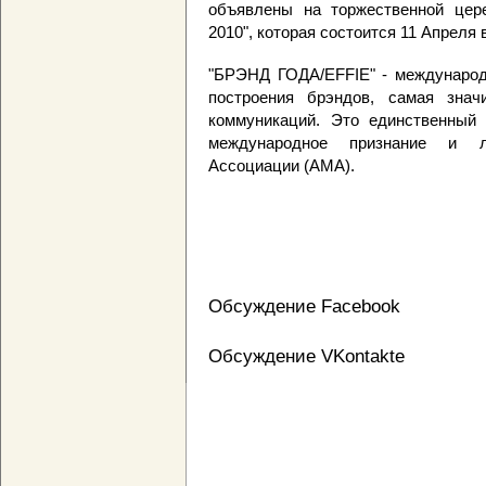
объявлены на торжественной цер
2010", которая состоится 11 Апреля 
"БРЭНД ГОДА/EFFIE" - международ
построения брэндов, самая зна
коммуникаций. Это единственный 
международное признание и л
Ассоциации (АМА).
Обсуждение Facebook
Обсуждение VKontakte