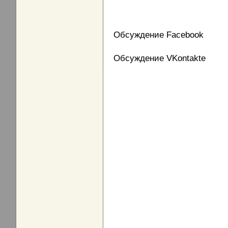
Обсуждение Facebook
Обсуждение VKontakte