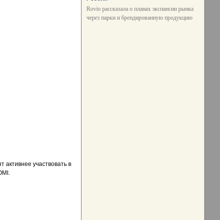
Rovio рассказала о планах экспансии рынка
через парки и брендированную продукцию
т активнее участвовать в
OMI.