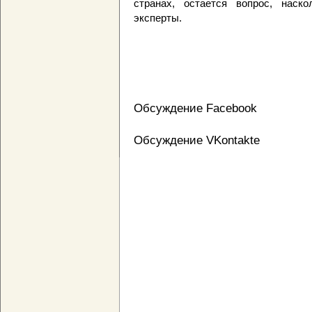
странах, остается вопрос, наско
эксперты.
Обсуждение Facebook
Обсуждение VKontakte