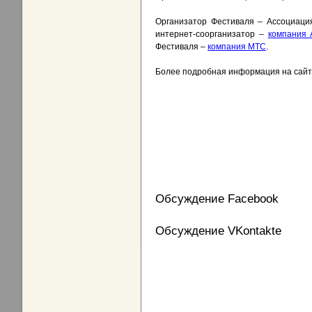
Организатор Фестиваля – Ассоциаци
интернет-соорганизатор –
компания A
Фестиваля –
компания МТС
.
Более подробная информация на сайте
Обсуждение Facebook
Обсуждение VKontakte