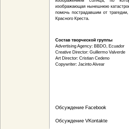
изображением солнца, по кото
изображающая нынешнюю катастроф
помочь пострадавшим от трагедии,
Красного Креста.
Состав творческой группы
Advertising Agency: BBDO, Ecuador
Creative Director: Guillermo Valverde
Art Director: Cristian Cedeno
Copywriter: Jacinto Alvear
Обсуждение Facebook
Обсуждение VKontakte