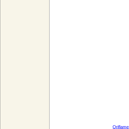
Oriflame