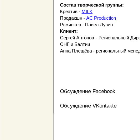
Состав творческой группы:
Креатив -
MILK
Продакшн -
AC Production
Режиссер - Павел Лузин
Клиент:
Сергей Антонов - Региональный Дир
СНГ и Балтии
Анна Плещёва - региональный мене
Обсуждение Facebook
Обсуждение VKontakte