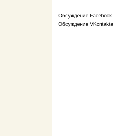
Обсуждение Facebook
Обсуждение VKontakte