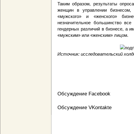
Таким образом, результаты опрос
женщин в управлении бизнесом, 
«мужского» и «женского» бизне
незначительное большинство все
гендерных различий в бизнесе, а и
«мужским» или «женским» лицом.
Источник: исследовательский холд
Обсуждение Facebook
Обсуждение VKontakte