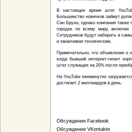
В настоящее время штат YouTub
Большинство новичков займут долж
Сан Бруно, однако компания также
городах по всему миру, включая 
Сотрудников будут набирать в самы
и заканчивая техническим.
Примечательно, что объявление о н
когда бывший интернет-гигант кор
штат служащих на 20% после приобре
На YouTube ежеминутно загружается
достигает 2 миллиардов в день.
Обсуждение Facebook
Обсуждение VKontakte