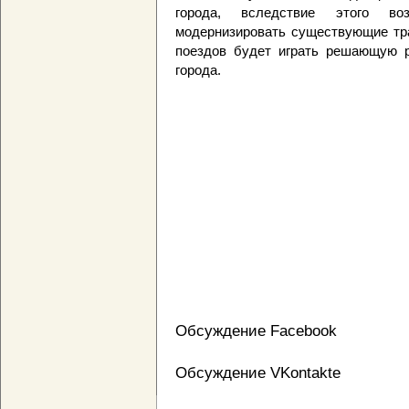
города, вследствие этого во
модернизировать существующие тра
поездов будет играть решающую р
города.
Обсуждение Facebook
Обсуждение VKontakte