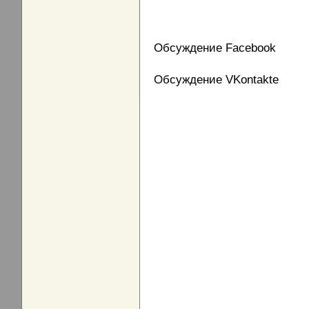
Обсуждение Facebook
Обсуждение VKontakte