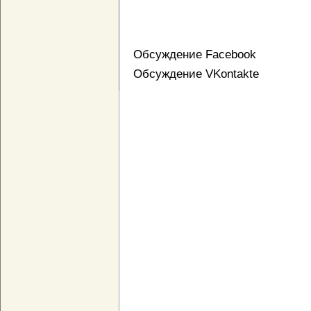
Обсуждение Facebook
Обсуждение VKontakte