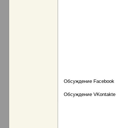
Обсуждение Facebook
Обсуждение VKontakte