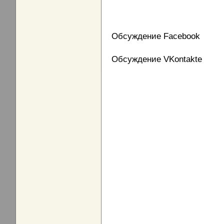
Обсуждение Facebook
Обсуждение VKontakte