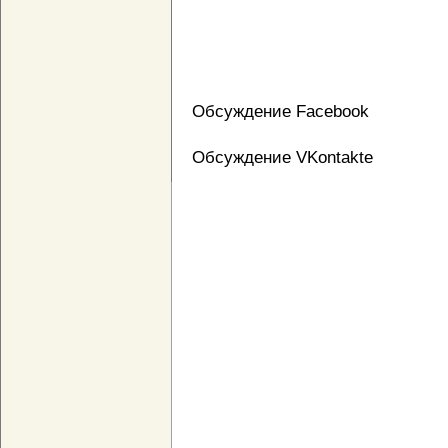
Обсуждение Facebook
Обсуждение VKontakte