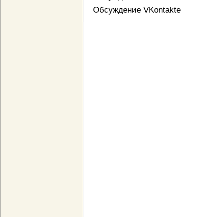
Обсуждение VKontakte