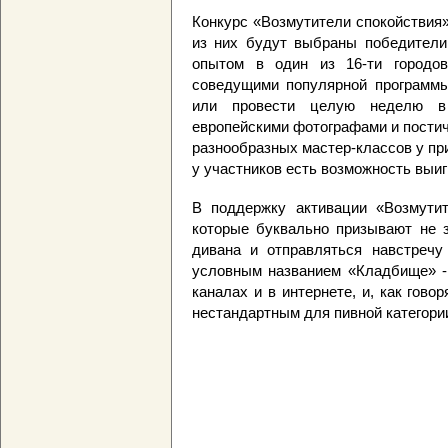
Конкурс «Возмутители спокойствия» 
из них будут выбраны победители,
опытом в один из 16-ти городов
соведущими популярной программы
или провести целую неделю 
европейскими фотографами и пости
разнообразных мастер-классов у пр
у участников есть возможность выиг
В поддержку активации «Возмутит
которые буквально призывают не з
дивана и отправляться навстречу
условным названием «Кладбище» - 
каналах и в интернете, и, как гово
нестандартным для пивной категори