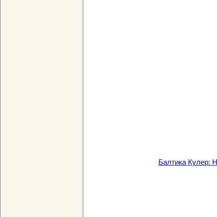
Балтика Кулер: 