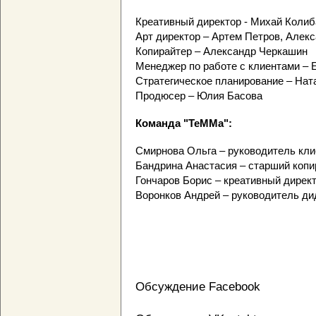
Креативный директор - Михай Колиб
Арт директор – Артем Петров, Алек
Копирайтер – Александр Черкашин
Менеджер по работе с клиентами – 
Стратегическое планирование – Нат
Продюсер – Юлия Басова
Команда "ТеММа":
Смирнова Ольга – руководитель кли
Бандрина Анастасия – старший копи
Гончаров Борис – креативный дирек
Воронков Андрей – руководитель ди
Обсуждение Facebook