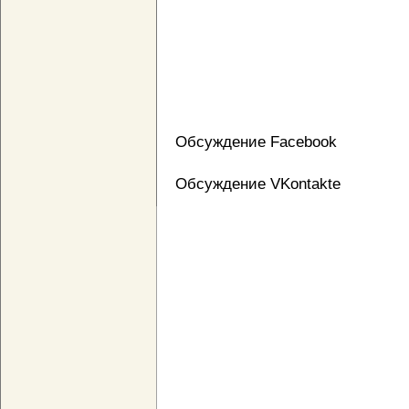
Обсуждение Facebook
Обсуждение VKontakte