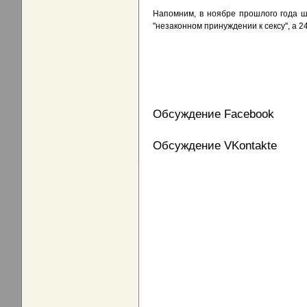
Напомним, в ноябре прошлого года ш
"незаконном принуждении к сексу", а 
Обсуждение Facebook
Обсуждение VKontakte