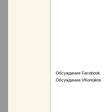
Обсуждение Facebook
Обсуждение VKontakte