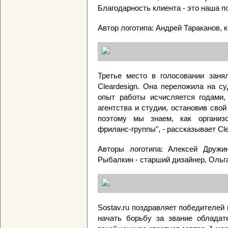
Благодарность клиента - это наша п
Автор логотипа: Андрей Тараканов, 
Третье место в голосовании заня
Cleardesign. Она переложила на с
опыт работы исчисляется годами
агентства и студии, остановив сво
поэтому мы знаем, как организ
фриланс-группы", - рассказывает Cle
Авторы логотипа: Алексей Дружин
Рыбалкин - старший дизайнер, Ольг
Sostav.ru поздравляет победителей 
начать борьбу за звание обладате