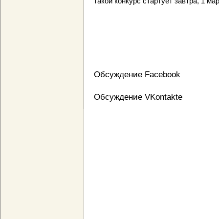
такой конкурс стартует завтра, 1 мар
Обсуждение Facebook
Обсуждение VKontakte