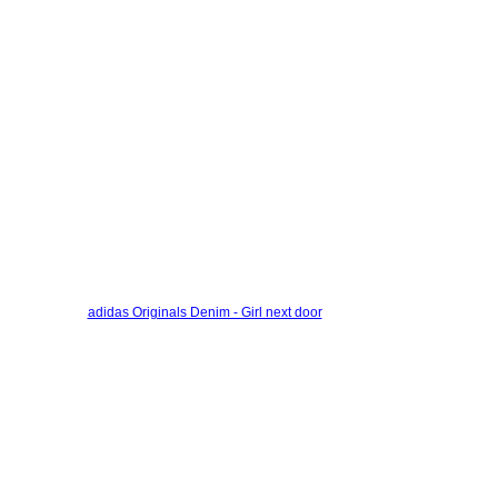
adidas Originals Denim - Girl next door