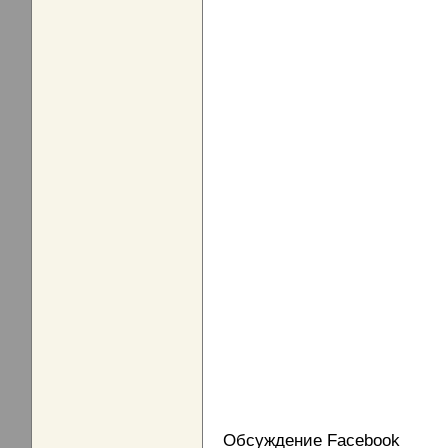
Обсуждение Facebook