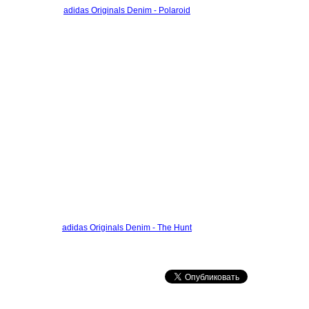
adidas Originals Denim - Polaroid
adidas Originals Denim - The Hunt