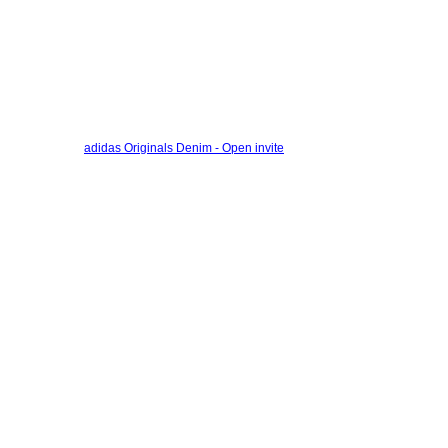
adidas Originals Denim - Open invite