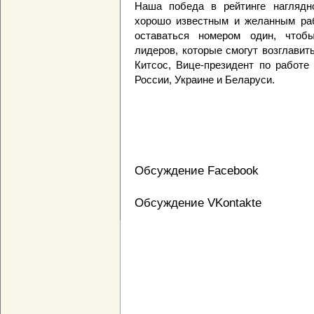
Наша победа в рейтинге наглядно
хорошо известным и желанным раб
оставаться номером один, чтоб
лидеров, которые смогут возглавит
Китсос, Вице-президент по работе
России, Украине и Беларуси.
Обсуждение Facebook
Обсуждение VKontakte