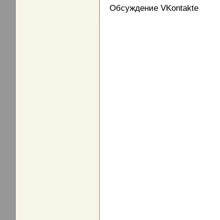
Обсуждение VKontakte