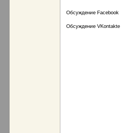
Обсуждение Facebook
Обсуждение VKontakte