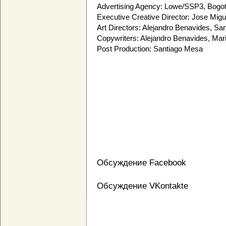
Advertising Agency: Lowe/SSP3, Bogo
Executive Creative Director: Jose Migu
Art Directors: Alejandro Benavides, Sa
Copywriters: Alejandro Benavides, Mar
Post Production: Santiago Mesa
Обсуждение Facebook
Обсуждение VKontakte