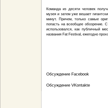
Команда из десяти человек получ
музея и затем уже вешает гигантск
минут. Причем, только самые ор
попасть на всеобщее обозрение. С 2
использовался, как публичный ме
названия Fat Festival, ежегодно прох
Обсуждение Facebook
Обсуждение VKontakte