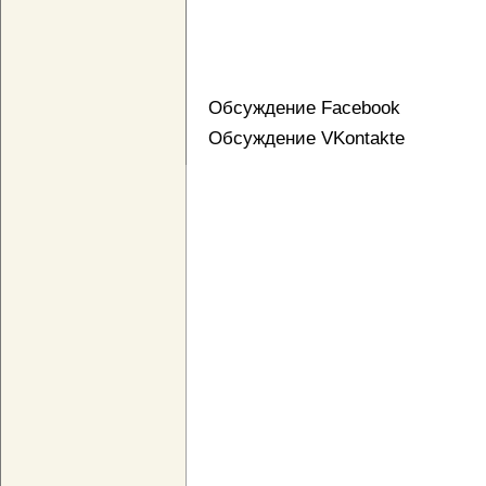
Обсуждение Facebook
Обсуждение VKontakte