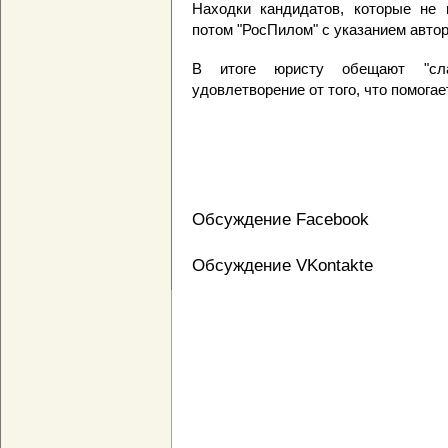
Находки кандидатов, которые не 
потом "РосПилом" с указанием автор
В итоге юристу обещают "сла
удовлетворение от того, что помогае
Обсуждение Facebook
Обсуждение VKontakte