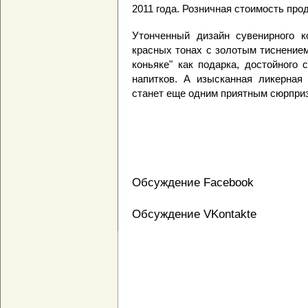
2011 года. Розничная стоимость про
Утонченный дизайн сувенирного к
красных тонах с золотым тиснением
коньяке" как подарка, достойного
напитков. А изысканная ликерная 
станет еще одним приятным сюрпри
Обсуждение Facebook
Обсуждение VKontakte