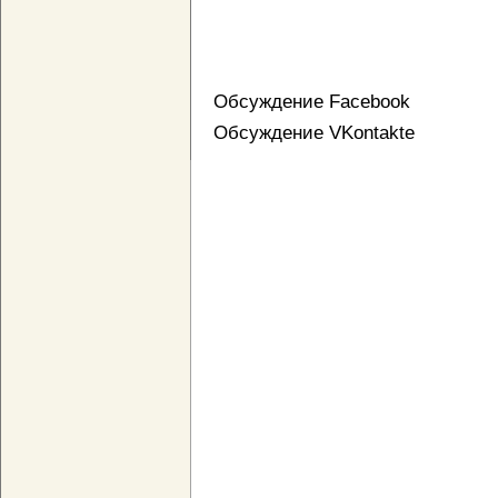
Обсуждение Facebook
Обсуждение VKontakte