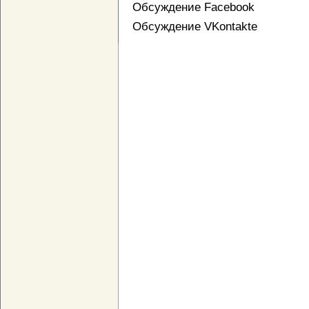
Обсуждение Facebook
Обсуждение VKontakte