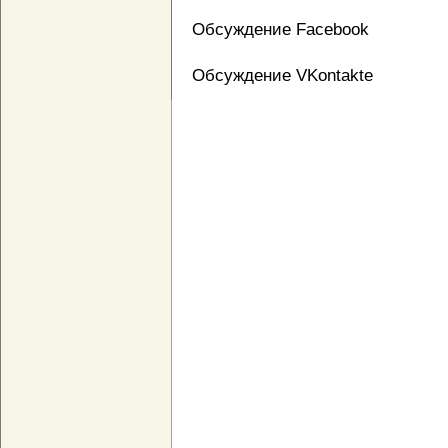
Обсуждение Facebook
Обсуждение VKontakte