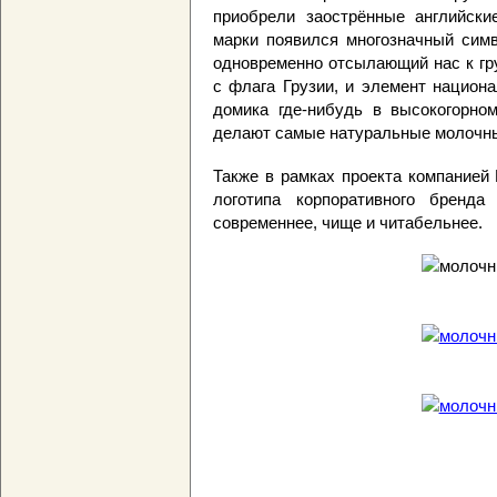
приобрели заострённые английски
марки появился многозначный сим
одновременно отсылающий нас к гр
с флага Грузии, и элемент национа
домика где-нибудь в высокогорном
делают самые натуральные молочны
Также в рамках проекта компанией
логотипа корпоративного бренда
современнее, чище и читабельнее.