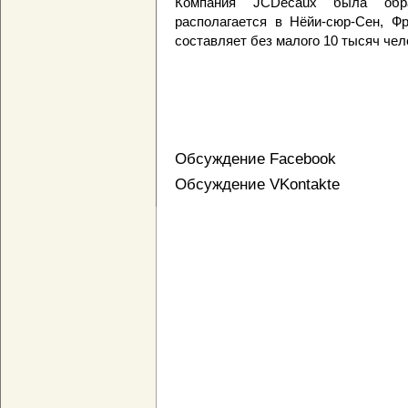
Компания JCDecaux была обра
располагается в Нёйи-сюр-Сен, Ф
составляет без малого 10 тысяч чел
Обсуждение Facebook
Обсуждение VKontakte