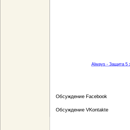
Always - Защита 5 
Обсуждение Facebook
Обсуждение VKontakte