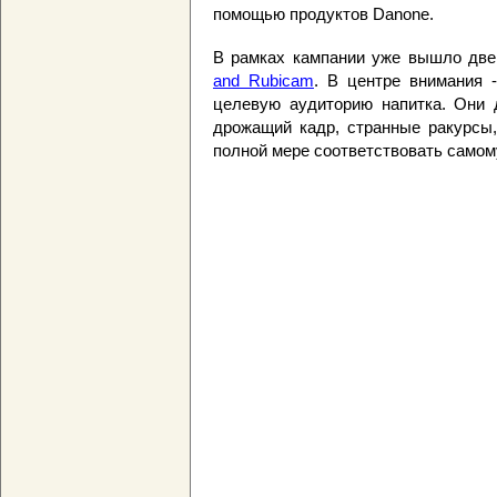
помощью продуктов Danone.
В рамках кампании уже вышло две
and Rubicam
. В центре внимания 
целевую аудиторию напитка. Они д
дрожащий кадр, странные ракурсы,
полной мере соответствовать самом