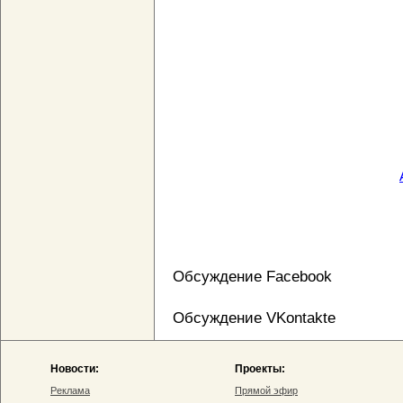
Обсуждение Facebook
Обсуждение VKontakte
Новости:
Проекты:
Реклама
Прямой эфир