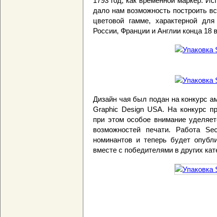
1793 год, как временной маркер. Ис
дало нам возможность построить в
цветовой гамме, характерной дл
России, Франции и Англии конца 18 в
Дизайн чая был подан на конкурс а
Graphic Design USA. На конкурс п
при этом особое внимание уделяет
возможностей печати. Работа Se
номинантов и теперь будет опубли
вместе с победителями в других кат