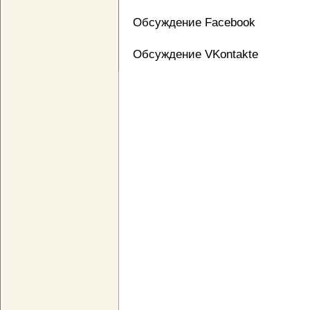
Обсуждение Facebook
Обсуждение VKontakte