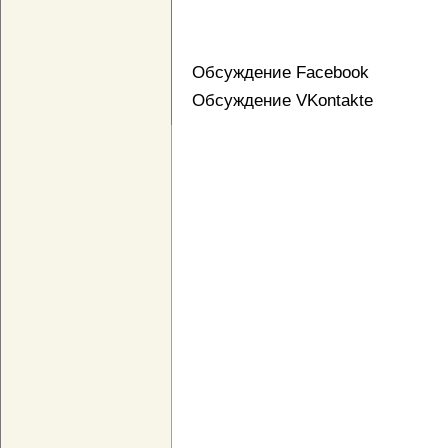
Обсуждение Facebook
Обсуждение VKontakte