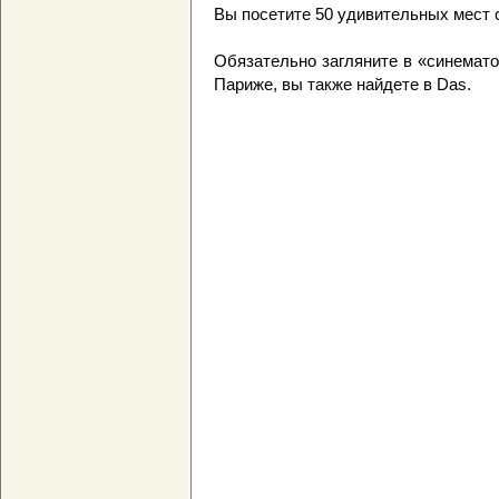
Вы посетите 50 удивительных мест с
Обязательно загляните в «синемат
Париже, вы также найдете в Das.