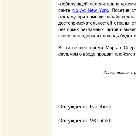
изобилующей ослепительно-яркими
сайте
No Ad New York
. Посетив с
рекламу при помощи онлайн-редакт
достопримечательностей страны от
без ярких рекламных щитов и вывес
сквер, легендарная площадь будет 
В настоящее время Морган Сперл
фильмом о вреде продакт-плейсмен
Иллюстрация с р
Обсуждение Facebook
Обсуждение VKontakte